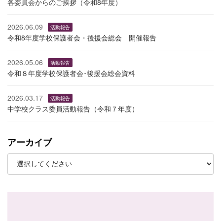
各委員会からのご挨拶（令和8年度）
2026.06.09
活動報告
令和8年度学校保護者会・後援会総会 開催報告
2026.05.06
活動報告
令和８年度学校保護者会･後援会総会資料
2026.03.17
活動報告
中学校クラス委員活動報告（令和７年度）
アーカイブ