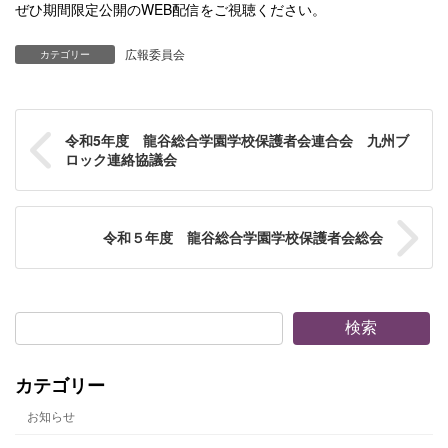
ぜひ期間限定公開のWEB配信をご視聴ください。
広報委員会
カテゴリー
令和5年度 龍谷総合学園学校保護者会連合会 九州ブ
ロック連絡協議会
令和５年度 龍谷総合学園学校保護者会総会
検索
カテゴリー
お知らせ