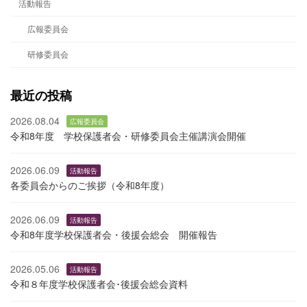
活動報告
広報委員会
研修委員会
最近の投稿
2026.08.04
広報委員会
令和8年度 学校保護者会・研修委員会主催講演会開催
2026.06.09
活動報告
各委員会からのご挨拶（令和8年度）
2026.06.09
活動報告
令和8年度学校保護者会・後援会総会 開催報告
2026.05.06
活動報告
令和８年度学校保護者会･後援会総会資料