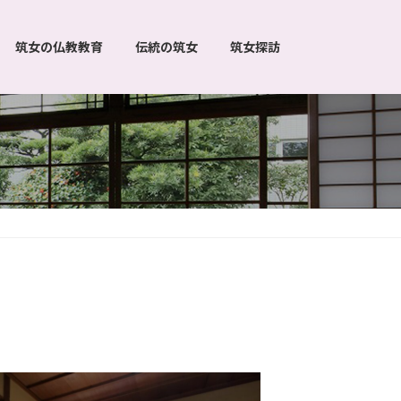
筑女の仏教教育
伝統の筑女
筑女探訪