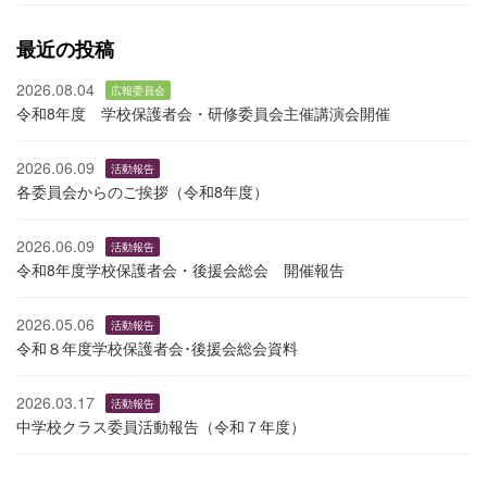
最近の投稿
2026.08.04
広報委員会
令和8年度 学校保護者会・研修委員会主催講演会開催
2026.06.09
活動報告
各委員会からのご挨拶（令和8年度）
2026.06.09
活動報告
令和8年度学校保護者会・後援会総会 開催報告
2026.05.06
活動報告
令和８年度学校保護者会･後援会総会資料
2026.03.17
活動報告
中学校クラス委員活動報告（令和７年度）