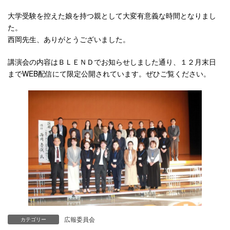
大学受験を控えた娘を持つ親として大変有意義な時間となりまし
た。
西岡先生、ありがとうございました。
講演会の内容はＢＬＥＮＤでお知らせしました通り、１２月末日
までWEB配信にて限定公開されています。ぜひご覧ください。
広報委員会
カテゴリー