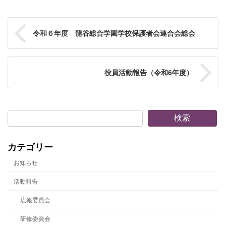
令和６年度 龍谷総合学園学校保護者会連合会総会
役員活動報告（令和6年度）
検索
カテゴリー
お知らせ
活動報告
広報委員会
研修委員会