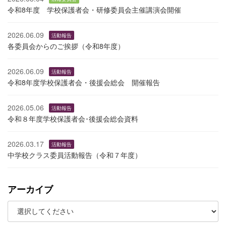
令和8年度 学校保護者会・研修委員会主催講演会開催
2026.06.09
活動報告
各委員会からのご挨拶（令和8年度）
2026.06.09
活動報告
令和8年度学校保護者会・後援会総会 開催報告
2026.05.06
活動報告
令和８年度学校保護者会･後援会総会資料
2026.03.17
活動報告
中学校クラス委員活動報告（令和７年度）
アーカイブ