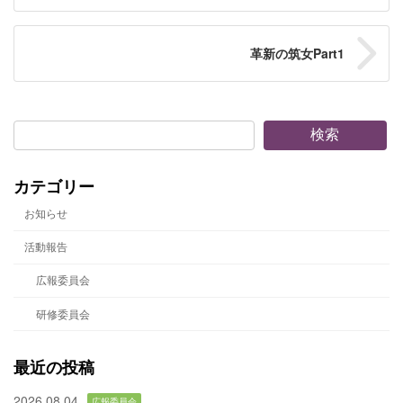
革新の筑女Part1
検索
カテゴリー
お知らせ
活動報告
広報委員会
研修委員会
最近の投稿
2026.08.04
広報委員会