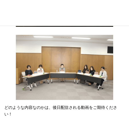
どのような内容なのかは、後日配信される動画をご期待くださ
い！