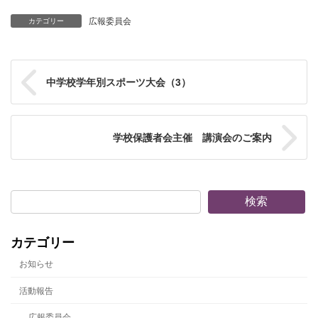
広報委員会
カテゴリー
中学校学年別スポーツ大会（3）
学校保護者会主催 講演会のご案内
検索
カテゴリー
お知らせ
活動報告
広報委員会