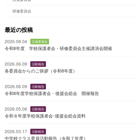
研修委員会
最近の投稿
2026.08.04
広報委員会
令和8年度 学校保護者会・研修委員会主催講演会開催
2026.06.09
活動報告
各委員会からのご挨拶（令和8年度）
2026.06.09
活動報告
令和8年度学校保護者会・後援会総会 開催報告
2026.05.06
活動報告
令和８年度学校保護者会･後援会総会資料
2026.03.17
活動報告
中学校クラス委員活動報告（令和７年度）