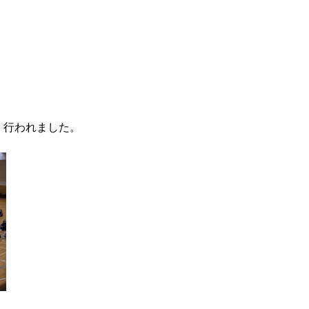
、行われました。