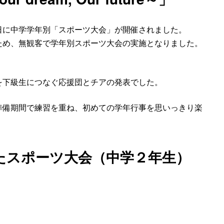
日に中学学年別「スポーツ大会」が開催されました。
ため、無観客で学年別スポーツ大会の実施となりました。
を下級生につなぐ応援団とチアの発表でした。
準備期間で練習を重ね、初めての学年行事を思いっきり楽
たスポーツ大会（中学２年生）