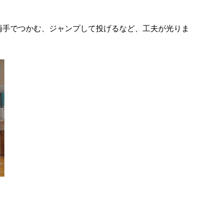
両手でつかむ、ジャンプして投げるなど、工夫が光りま