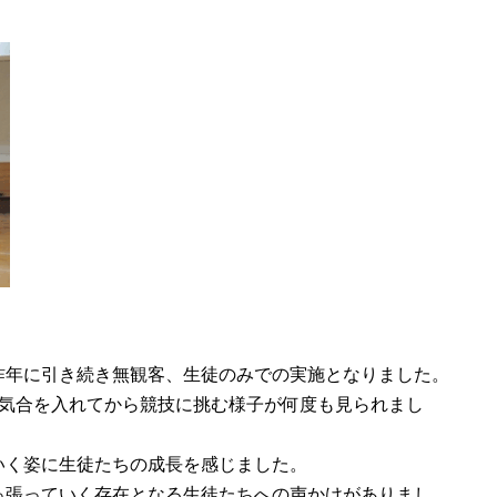
昨年に引き続き無観客、生徒のみでの実施となりました。
、気合を入れてから競技に挑む様子が何度も見られまし
いく姿に生徒たちの成長を感じました。
っ張っていく存在となる生徒たちへの声かけがありまし