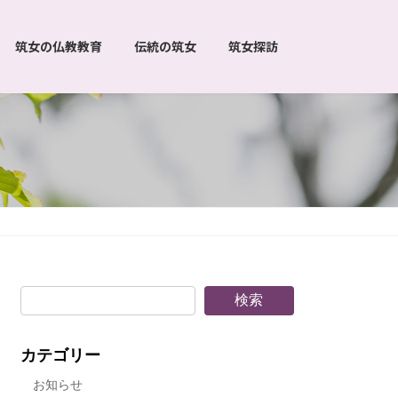
筑女の仏教教育
伝統の筑女
筑女探訪
検索
カテゴリー
お知らせ