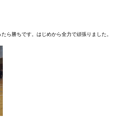
ったら勝ちです。はじめから全力で頑張りました。