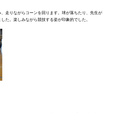
み、走りながらコーンを回ります。球が落ちたり、先生が
ました。楽しみながら競技する姿が印象的でした。