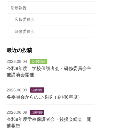
活動報告
広報委員会
研修委員会
最近の投稿
2026.08.04
広報委員会
令和8年度 学校保護者会・研修委員会主
催講演会開催
2026.06.09
活動報告
各委員会からのご挨拶（令和8年度）
2026.06.09
活動報告
令和8年度学校保護者会・後援会総会 開
催報告