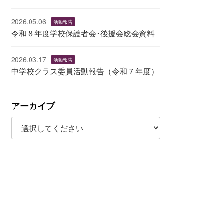
2026.05.06
活動報告
令和８年度学校保護者会･後援会総会資料
2026.03.17
活動報告
中学校クラス委員活動報告（令和７年度）
アーカイブ