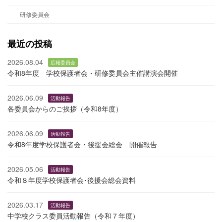
研修委員会
最近の投稿
2026.08.04
広報委員会
令和8年度 学校保護者会・研修委員会主催講演会開催
2026.06.09
活動報告
各委員会からのご挨拶（令和8年度）
2026.06.09
活動報告
令和8年度学校保護者会・後援会総会 開催報告
2026.05.06
活動報告
令和８年度学校保護者会･後援会総会資料
2026.03.17
活動報告
中学校クラス委員活動報告（令和７年度）