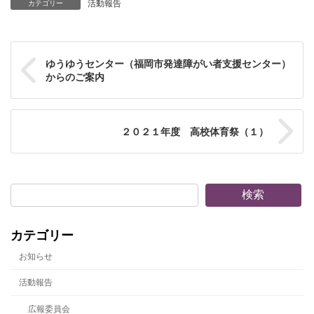
活動報告
カテゴリー
ゆうゆうセンター（福岡市発達障がい者支援センター）
からのご案内
２０２１年度 高校体育祭（１）
検索
カテゴリー
お知らせ
活動報告
広報委員会